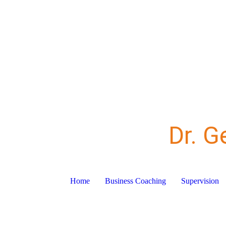
Dr. G
Home
Business Coaching
Supervision