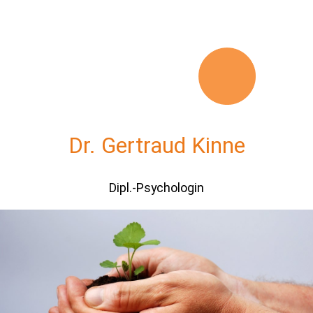
Dr. Gertraud Kinne
Dipl.-Psychologin