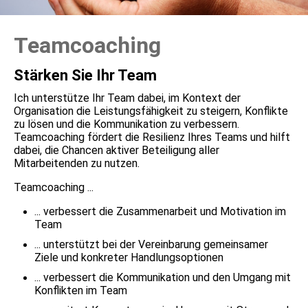
Teamcoaching
Stärken Sie Ihr Team
Ich unterstütze Ihr Team dabei, im Kontext der
Organisation die Leistungsfähigkeit zu steigern, Konflikte
zu lösen und die Kommunikation zu verbessern.
Teamcoaching fördert die Resilienz Ihres Teams und hilft
dabei, die Chancen aktiver Beteiligung aller
Mitarbeitenden zu nutzen.
Teamcoaching ...
... verbessert die Zusammenarbeit und Motivation im
Team
... unterstützt bei der Vereinbarung gemeinsamer
Ziele und konkreter Handlungsoptionen
... verbessert die Kommunikation und den Umgang mit
Konflikten im Team