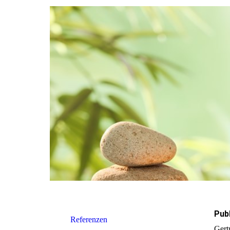
Pub
Referenzen
Gert