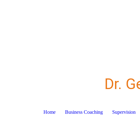
Dr. G
Home
Business Coaching
Supervision