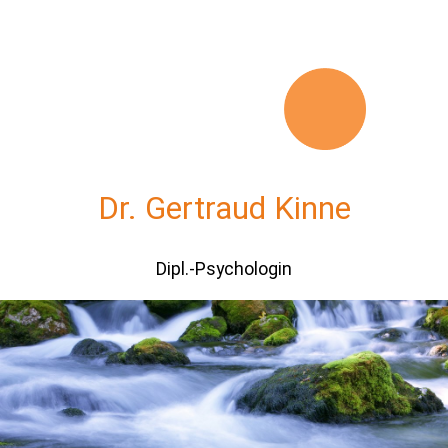
Dr. Gertraud Kinne
Dipl.-Psychologin