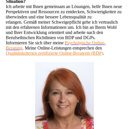
Situation?
Ich arbeite mit Ihnen gemeinsam an Lösungen, helfe Ihnen neue
Perspektiven und Ressourcen zu entdecken, Schwierigkeiten zu
überwinden und eine bessere Lebensqualität zu
erlangen. Gemäß meiner Schweigepflicht gehe ich vertraulich
mit den erfahrenen Informationen um. Ich bin an Ihrem Wohl
und Ihrer Entwicklung orientiert und arbeite nach den
Berufsethischen Richtlinien von BDP und DGPs.
Informieren Sie sich über meine
Psycholgische
Online-
Beratung
. Meine Online-Leistungen entsprechen den
Qualitätskriterien zertifizierte Online-Beraterin (BDP)
.