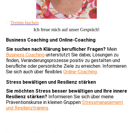
Termin buchen
Ich freue mich auf unser Gespräch!
Business Coaching und Online-Coaching
Sie suchen nach Klärung beruflicher Fragen?
Mein
Business Coaching
unterstützt Sie dabei, Lösungen zu
finden, Veränderungsprozesse positiv zu gestalten und
berufliche oder persönliche Ziele zu erreichen. Informieren
Sie sich auch über flexibles
Online-Coaching
.
Stress bewältigen und Resilienz stärken
Sie möchten Stress besser bewältigen und Ihre innere
Resilienz stärken?
Informieren Sie sich über meine
Präventionskurse in kleinen Gruppen
Stressmanagement
und Resilienztraining
.