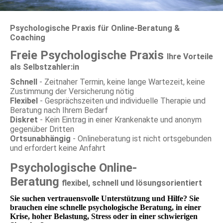
Psychologische Praxis für Online-Beratung &
Coaching
Freie Psychologische Praxis
Ihre Vorteile
als Selbstzahler:in
Schnell
- Zeitnaher Termin, keine lange Wartezeit, keine
Zustimmung der Versicherung nötig
Flexibel
- Gesprächszeiten und individuelle Therapie und
Beratung nach Ihrem Bedarf
Diskret
- Kein Eintrag in einer Krankenakte und anonym
gegenüber Dritten
Ortsunabhängig
- Onlineberatung ist nicht ortsgebunden
und erfordert keine Anfahrt
Psychologische Online-
Beratung
flexibel, schnell und lösungsorientiert
Sie suchen vertrauensvolle Unterstützung und Hilfe? Sie
brauchen eine schnelle psychologische Beratung, in einer
Krise, hoher Belastung, Stress oder in einer schwierigen